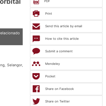
orbital
PDF
Print
Send this article by email
elacionado
How to cite this article
Submit a comment
Mendeley
ng, Selangor,
Pocket
Share on Facebook
Share on Twitter