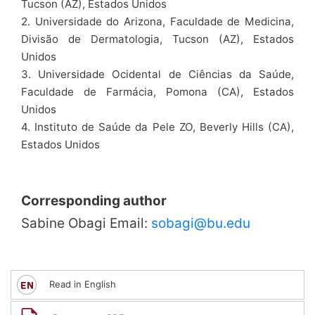
Tucson (AZ), Estados Unidos
2. Universidade do Arizona, Faculdade de Medicina,
Divisão de Dermatologia, Tucson (AZ), Estados
Unidos
3. Universidade Ocidental de Ciências da Saúde,
Faculdade de Farmácia, Pomona (CA), Estados
Unidos
4. Instituto de Saúde da Pele ZO, Beverly Hills (CA),
Estados Unidos
Corresponding author
Sabine Obagi Email:
sobagi@bu.edu
Read in English