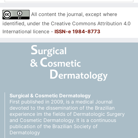
All content the journal, except where
identified, under the Creative Commons Attribution 4.0
International licence -
ISSN-e 1984-8773
Surgical & Cosmetic Dermatology
First published in 2009, is a medical Journal
devoted to the dissemination of the Brazilian
experience im the fields of Dermatologic Surgery
and Cosmetic Dermatology. It is a continuous
publication of the Brazilian Society of
Dermatology