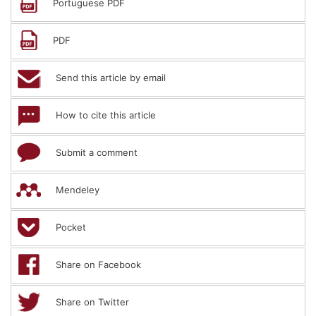
Portuguese PDF
PDF
Send this article by email
How to cite this article
Submit a comment
Mendeley
Pocket
Share on Facebook
Share on Twitter