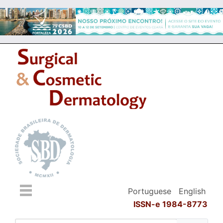
Portuguese
English
ISSN-e 1984-8773